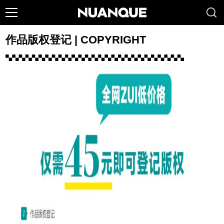
作品版权登记 | COPYRIGHT