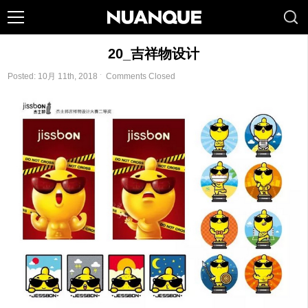
20_吉祥物设计
Posted: 10月 11th, 2018 ˑ
Comments Closed