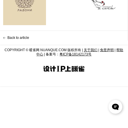
Back to article
COPYRIGHT © 暖雀网 NUANQUE.COM 版权所有 |
关于我们
|
免责声明
|
帮助
中心
| 备案号：
粤ICP备18142173号