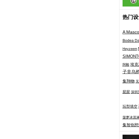
热门设计
A Masco
Bodea Da
Heyzeem
SIMONT
埃克
阿毅
子非乌
集翔物
无
屁屁
深圳
玩型填空
菠萝冰淇
集智创想C