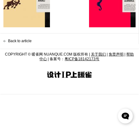
Back to article
COPYRIGHT © 暖雀网 NUANQUE.COM 版权所有 |
关于我们
|
免责声明
|
帮助
中心
| 备案号：
粤ICP备18142173号