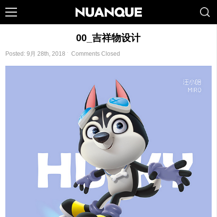
00_吉祥物设计
Posted: 9月 28th, 2018 ˑ
Comments Closed