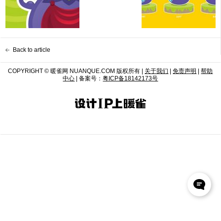
Back to article
COPYRIGHT © 暖雀网 NUANQUE.COM 版权所有 |
关于我们
|
免责声明
|
帮助
中心
| 备案号：
粤ICP备18142173号