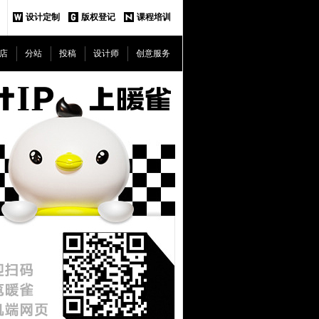
设计定制
版权登记
课程培训
店
分站
投稿
设计师
创意服务