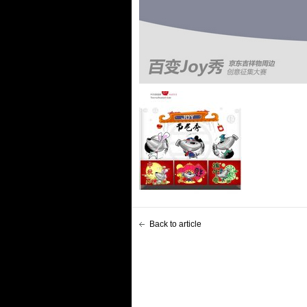
Back to article