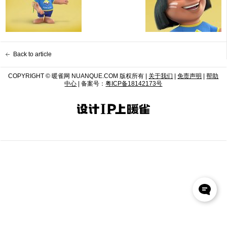
Back to article
COPYRIGHT © 暖雀网 NUANQUE.COM 版权所有 |
关于我们
|
免责声明
|
帮助
中心
| 备案号：
粤ICP备18142173号