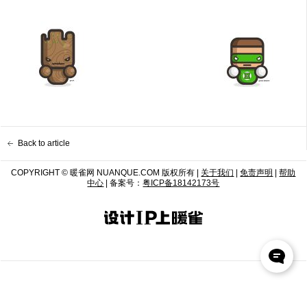
Back to article
COPYRIGHT © 暖雀网 NUANQUE.COM 版权所有 |
关于我们
|
免责声明
|
帮助
中心
| 备案号：
粤ICP备18142173号