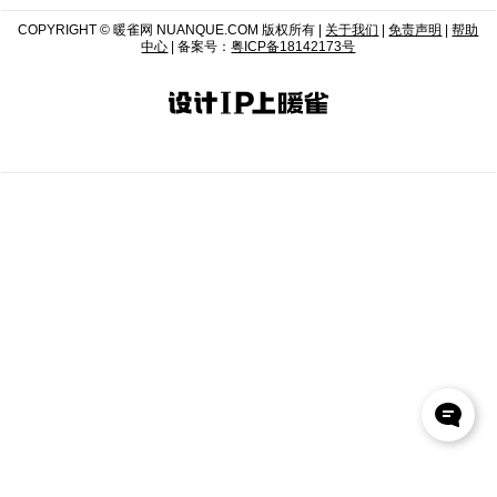
COPYRIGHT © 暖雀网 NUANQUE.COM 版权所有 |
关于我们
|
免责声明
|
帮助
中心
| 备案号：
粤ICP备18142173号