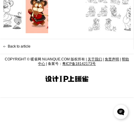
Back to article
COPYRIGHT © 暖雀网 NUANQUE.COM 版权所有 |
关于我们
|
免责声明
|
帮助
中心
| 备案号：
粤ICP备18142173号