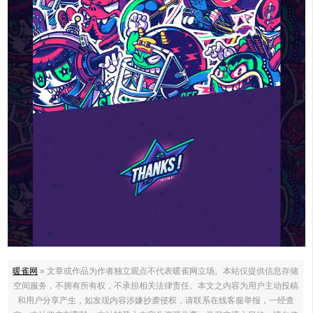
暖雀网
» 文章或作品为作者独立观点不代表暖雀网立场。本站仅提供信息存储
空间服务，不拥有所有权，不承担相关法律责任。本文之内容为用户主动投稿
和用户分享产生，如发现内容涉嫌抄袭侵权，请联系在线客服举报，一经查