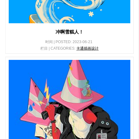
冲啊雪糕人！
时间 | POSTED: 2023-06-21
栏目 | CATEGORIES:
卡通插画设计