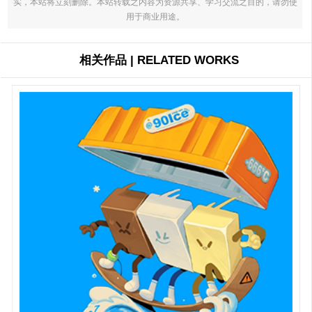
实，本站将立刻删除。本站转载之内容为资源共享、学习交流之目的，请勿使
用于商业用途。
相关作品 | RELATED WORKS