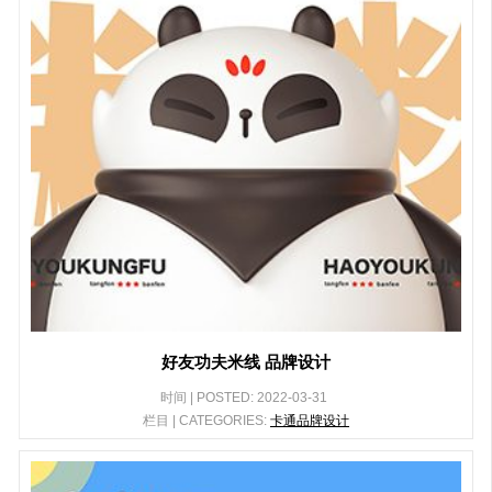
好友功夫米线 品牌设计
时间 | POSTED: 2022-03-31
栏目 | CATEGORIES:
卡通品牌设计