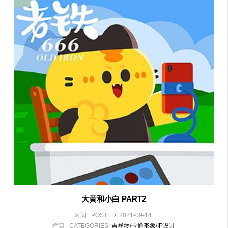
大黄和小白 PART2
时间 | POSTED: 2021-09-14
栏目 | CATEGORIES:
吉祥物/卡通形象/IP设计