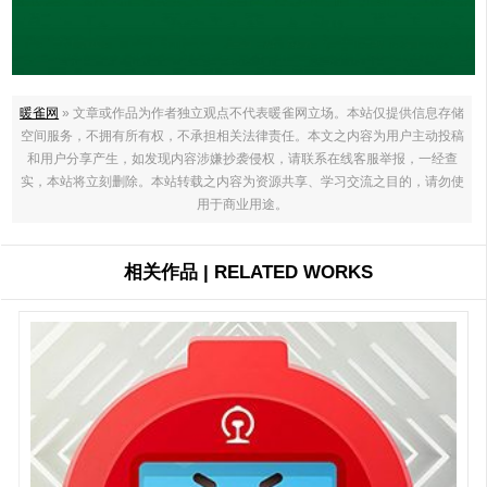
暖雀网
» 文章或作品为作者独立观点不代表暖雀网立场。本站仅提供信息存储
空间服务，不拥有所有权，不承担相关法律责任。本文之内容为用户主动投稿
和用户分享产生，如发现内容涉嫌抄袭侵权，请联系在线客服举报，一经查
实，本站将立刻删除。本站转载之内容为资源共享、学习交流之目的，请勿使
用于商业用途。
相关作品 | RELATED WORKS