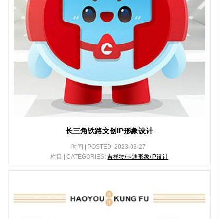
长三角铁路文创IP形象设计
时间 | POSTED: 2023-03-27
栏目 | CATEGORIES:
吉祥物/卡通形象/IP设计